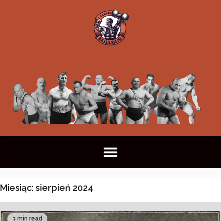
Miesiąc:
sierpień 2024
3 min read