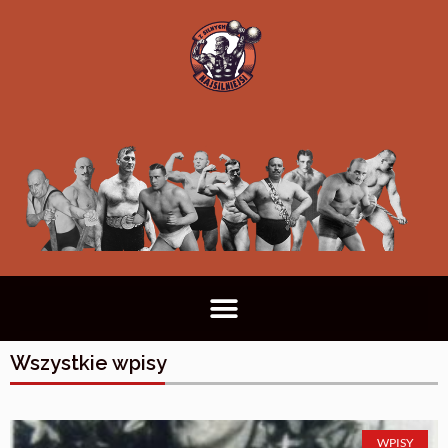
Wszystkie wpisy
WPISY