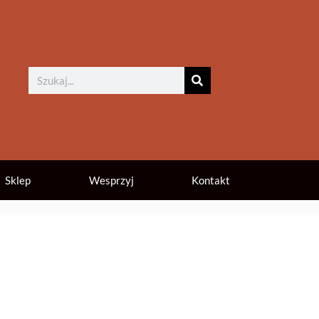
Sklep
Wesprzyj
Kontakt