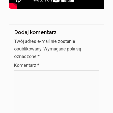
Dodaj komentarz
Twój adres e-mail nie zostanie
opublikowany.
Wymagane pola są
oznaczone
*
Komentarz
*