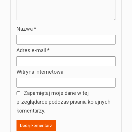
Nazwa
*
Adres e-mail
*
Witryna internetowa
Zapamiętaj moje dane w tej
przeglądarce podczas pisania kolejnych
komentarzy.