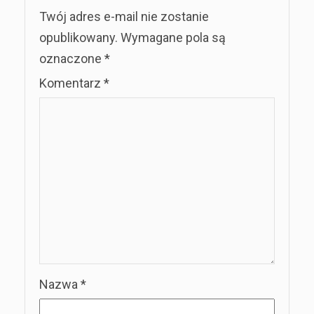
Twój adres e-mail nie zostanie
opublikowany.
Wymagane pola są
oznaczone
*
Komentarz
*
Nazwa
*