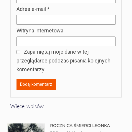
Adres e-mail
*
Witryna internetowa
Zapamiętaj moje dane w tej
przeglądarce podczas pisania kolejnych
komentarzy.
Więcej wpisów
ROCZNICA ŚMIERCI LEONKA