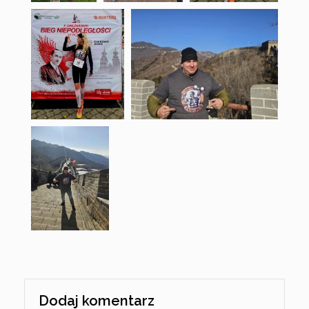
Dodaj komentarz