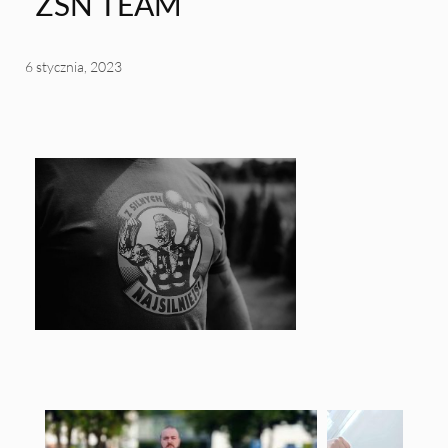
ZSN TEAM
6 stycznia, 2023