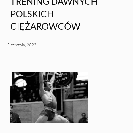
TRENING DAWNYCH
POLSKICH
CIĘŻAROWCÓW
5 stycznia, 2023