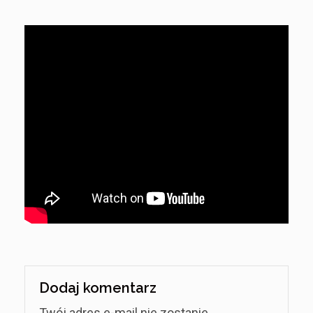
Dodaj komentarz
Twój adres e-mail nie zostanie