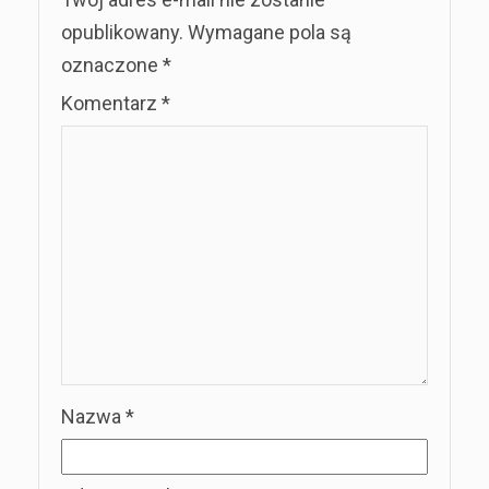
opublikowany.
Wymagane pola są
oznaczone
*
Komentarz
*
Nazwa
*