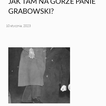
JAK TAM NA GÓRZE PANIE
GRABOWSKI?
10 stycznia, 2023