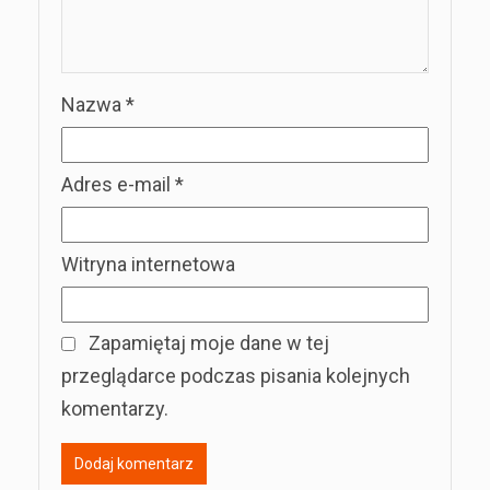
Nazwa
*
Adres e-mail
*
Witryna internetowa
Zapamiętaj moje dane w tej
przeglądarce podczas pisania kolejnych
komentarzy.