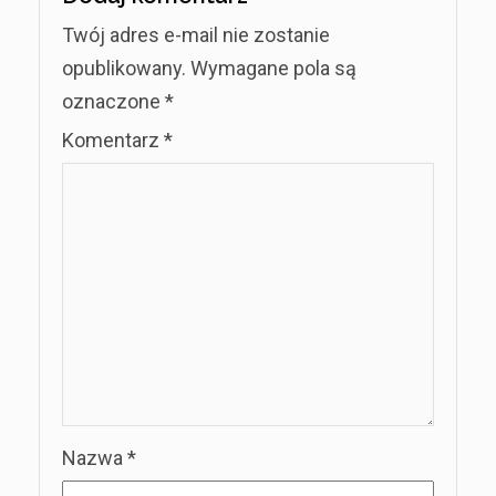
Twój adres e-mail nie zostanie
opublikowany.
Wymagane pola są
oznaczone
*
Komentarz
*
Nazwa
*