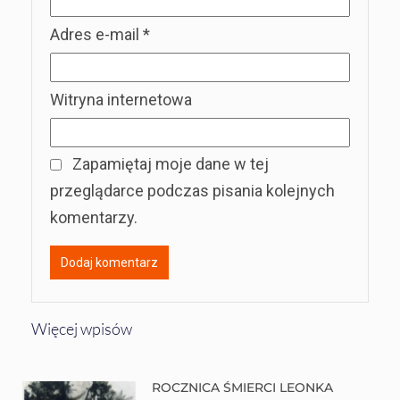
Adres e-mail
*
Witryna internetowa
Zapamiętaj moje dane w tej
przeglądarce podczas pisania kolejnych
komentarzy.
Więcej wpisów
ROCZNICA ŚMIERCI LEONKA