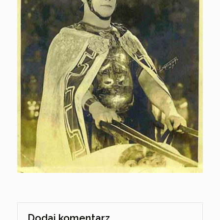
Dodaj komentarz