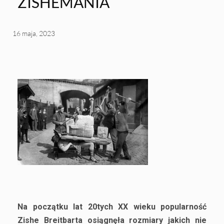
ZISHEMANIA
16 maja, 2023
Na początku lat 20tych XX wieku popularność
Zishe Breitbarta osiągnęła rozmiary jakich nie