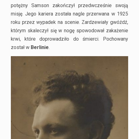
potężny Samson zakończył przedwcześnie swoją
misję. Jego kariera została nagle przerwana w 1925
roku przez wypadek na scenie. Zardzewiały gwóźdź,
którym skaleczył się w nogę spowodował zakażenie
krwi, które doprowadziło do śmierci. Pochowany
został w
Berlinie
.