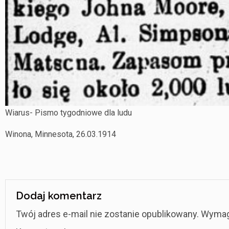
Wiarus- Pismo tygodniowe dla ludu
Winona, Minnesota, 26.03.1914
Dodaj komentarz
Twój adres e-mail nie zostanie opublikowany.
Wymag