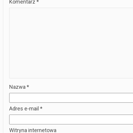
Komentarz
*
Nazwa
*
Adres e-mail
*
Witryna internetowa