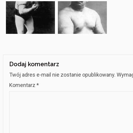
Dodaj komentarz
Twój adres e-mail nie zostanie opublikowany.
Wymag
Komentarz
*