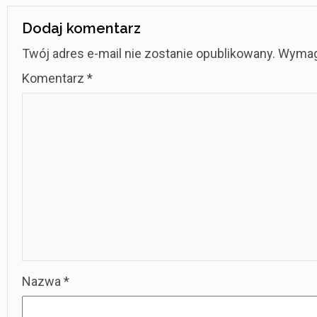
Dodaj komentarz
Twój adres e-mail nie zostanie opublikowany.
Wymag
Komentarz
*
Nazwa
*