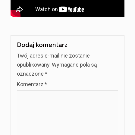
Dodaj komentarz
Twój adres e-mail nie zostanie
opublikowany.
Wymagane pola są
oznaczone
*
Komentarz
*