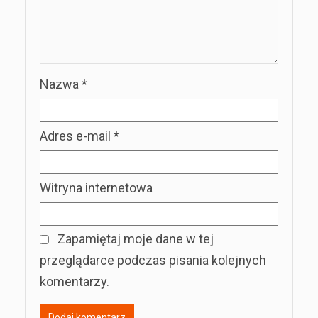
Nazwa
*
Adres e-mail
*
Witryna internetowa
Zapamiętaj moje dane w tej
przeglądarce podczas pisania kolejnych
komentarzy.