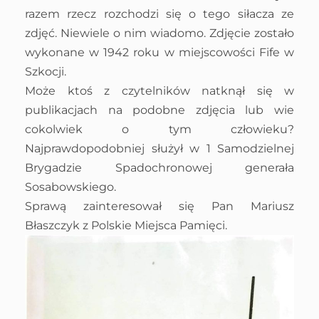
razem rzecz rozchodzi się o tego siłacza ze
zdjęć. Niewiele o nim wiadomo. Zdjęcie zostało
wykonane w 1942 roku w miejscowości Fife w
Szkocji.
Może ktoś z czytelników natknął się w
publikacjach na podobne zdjęcia lub wie
cokolwiek o tym człowieku?
Najprawdopodobniej służył w 1 Samodzielnej
Brygadzie Spadochronowej generała
Sosabowskiego.
Sprawą zainteresował się Pan Mariusz
Błaszczyk z Polskie Miejsca Pamięci.