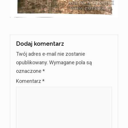
Dodaj komentarz
Twój adres e-mail nie zostanie
opublikowany.
Wymagane pola są
oznaczone
*
Komentarz
*