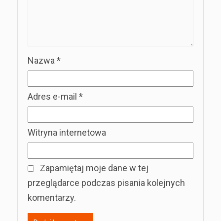
Nazwa
*
Adres e-mail
*
Witryna internetowa
Zapamiętaj moje dane w tej
przeglądarce podczas pisania kolejnych
komentarzy.