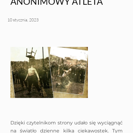
ANONIMOWY ATLETA
10 stycznia, 2023
Dzięki czytelnikom strony udało się wyciągnąć
na światło dzienne kilka ciekawostek. Tym