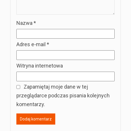
Nazwa
*
Adres e-mail
*
Witryna internetowa
Zapamiętaj moje dane w tej
przeglądarce podczas pisania kolejnych
komentarzy.