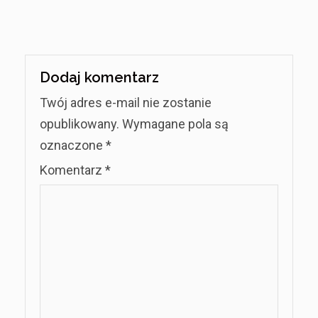
Dodaj komentarz
Twój adres e-mail nie zostanie
opublikowany.
Wymagane pola są
oznaczone
*
Komentarz
*