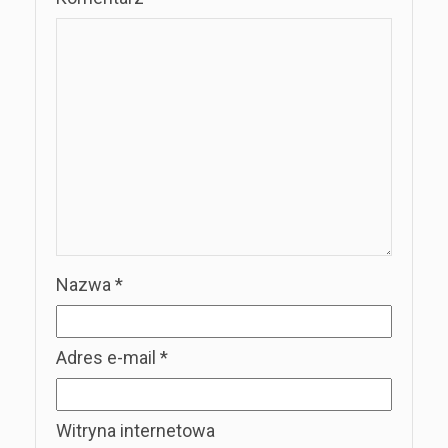
Nazwa
*
Adres e-mail
*
Witryna internetowa