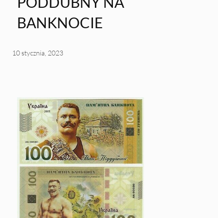
PODDUBNY NA
BANKNOCIE
10 stycznia, 2023