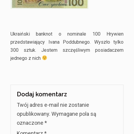
Ukraiński banknot o nominale 100 Hrywien
przedstawiający Ivana Poddubnego. Wyszło tylko
300 sztuk. Jestem szczęśliwym posiadaczem
jednego z nich
Dodaj komentarz
Twój adres e-mail nie zostanie
opublikowany.
Wymagane pola są
oznaczone
*
Komentarz
*