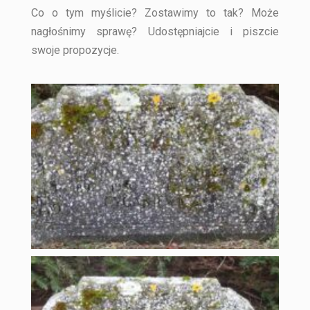
Co o tym myślicie? Zostawimy to tak? Może
nagłośnimy sprawę? Udostępniajcie i piszcie
swoje propozycje.