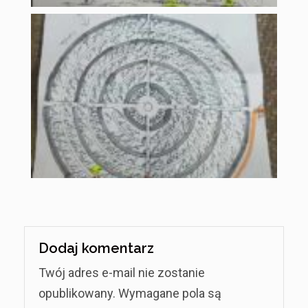
Dodaj komentarz
Twój adres e-mail nie zostanie
opublikowany.
Wymagane pola są