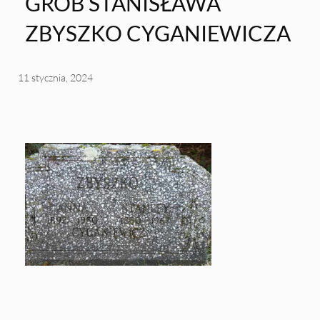
GRÓB STANISŁAWA
ZBYSZKO CYGANIEWICZA
11 stycznia, 2024