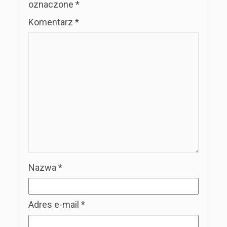
oznaczone
*
Komentarz
*
Nazwa
*
Adres e-mail
*