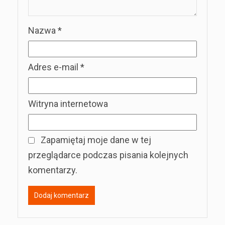
Nazwa
*
Adres e-mail
*
Witryna internetowa
Zapamiętaj moje dane w tej
przeglądarce podczas pisania kolejnych
komentarzy.