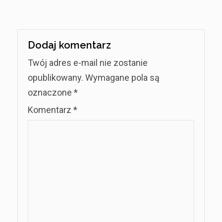
Dodaj komentarz
Twój adres e-mail nie zostanie
opublikowany.
Wymagane pola są
oznaczone
*
Komentarz
*