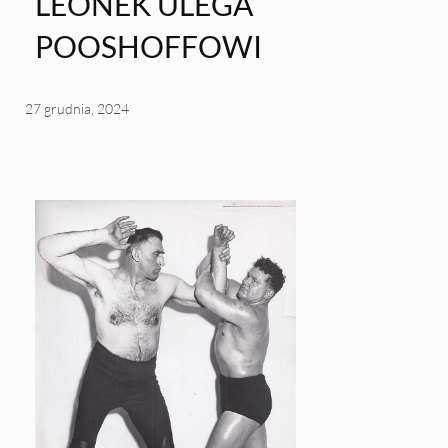
LEONEK ULEGA
POOSHOFFOWI
27 grudnia, 2024