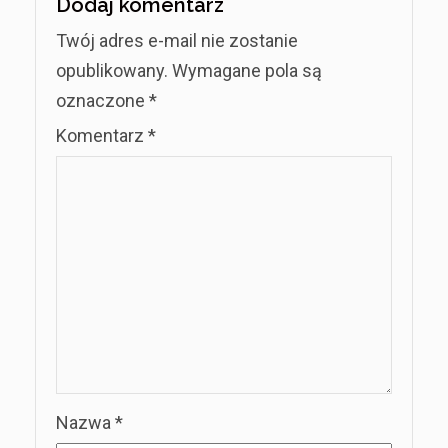
Dodaj komentarz
Twój adres e-mail nie zostanie
opublikowany.
Wymagane pola są
oznaczone
*
Komentarz
*
Nazwa
*