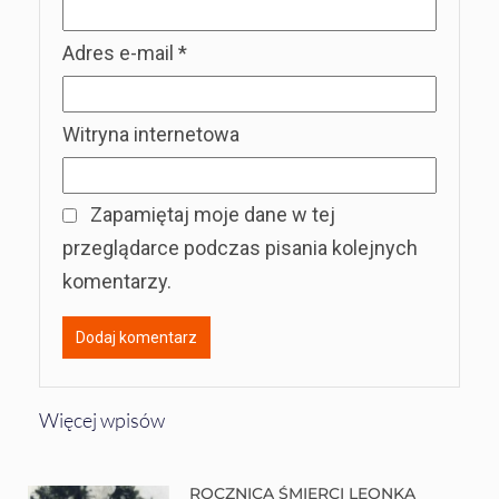
Adres e-mail
*
Witryna internetowa
Zapamiętaj moje dane w tej
przeglądarce podczas pisania kolejnych
komentarzy.
Więcej wpisów
ROCZNICA ŚMIERCI LEONKA