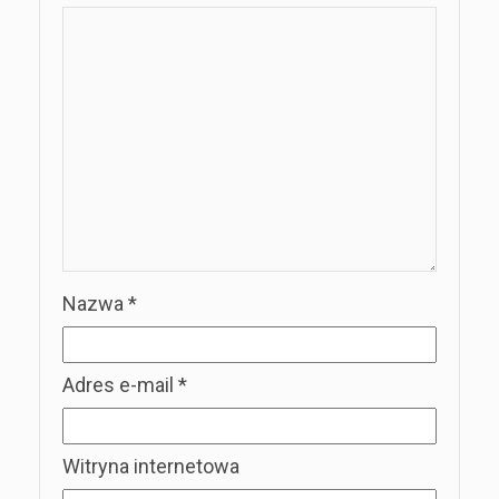
Nazwa
*
Adres e-mail
*
Witryna internetowa