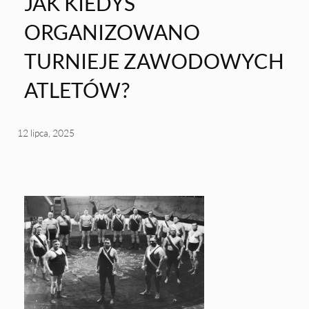
JAK KIEDYŚ
ORGANIZOWANO
TURNIEJE ZAWODOWYCH
ATLETÓW?
12 lipca, 2025