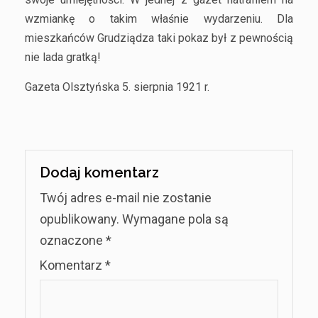
wzmiankę o takim właśnie wydarzeniu. Dla
mieszkańców Grudziądza taki pokaz był z pewnością
nie lada gratką!
Gazeta Olsztyńska 5. sierpnia 1921 r.
Dodaj komentarz
Twój adres e-mail nie zostanie
opublikowany.
Wymagane pola są
oznaczone
*
Komentarz
*