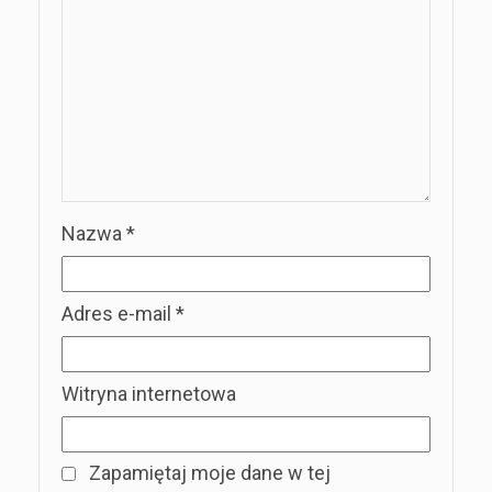
Nazwa
*
Adres e-mail
*
Witryna internetowa
Zapamiętaj moje dane w tej