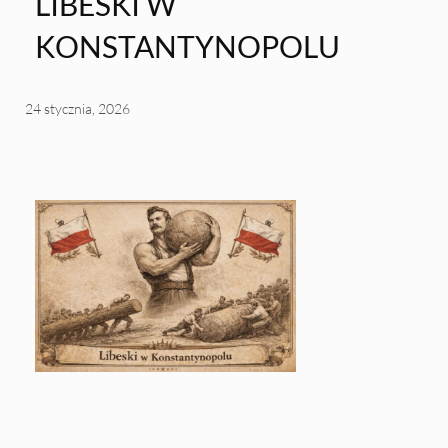
LIBESKI W
KONSTANTYNOPOLU
24 stycznia, 2026