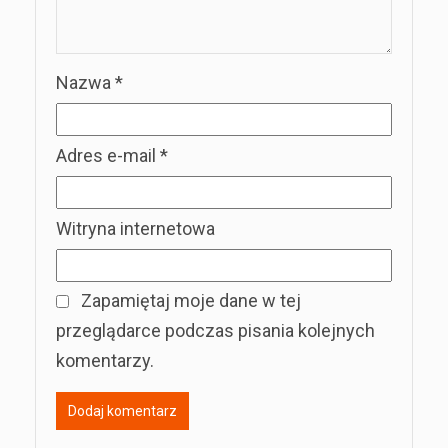
Nazwa
*
Adres e-mail
*
Witryna internetowa
Zapamiętaj moje dane w tej
przeglądarce podczas pisania kolejnych
komentarzy.