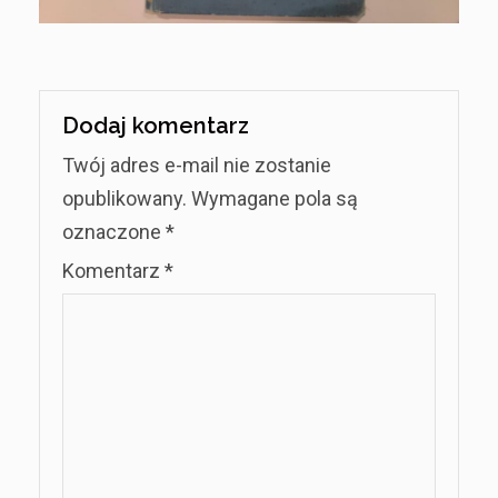
Dodaj komentarz
Twój adres e-mail nie zostanie
opublikowany.
Wymagane pola są
oznaczone
*
Komentarz
*