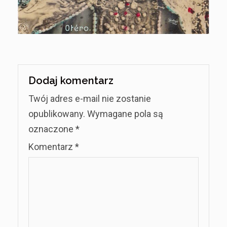
Dodaj komentarz
Twój adres e-mail nie zostanie
opublikowany.
Wymagane pola są
oznaczone
*
Komentarz
*