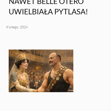
NAWET BELLE OTERO
UWIELBIAŁA PYTLASA!
8 lutego, 2026