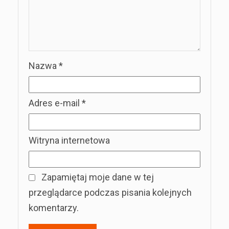
Nazwa
*
Adres e-mail
*
Witryna internetowa
Zapamiętaj moje dane w tej
przeglądarce podczas pisania kolejnych
komentarzy.